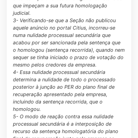
que impeçam a sua futura homologação
judicial.
3- Verificando-se que a Seção não publicou
aquele anúncio no portal Citius, incorreu-se
numa nulidade processual secundária que
acabou por ser sancionada pela sentença que
o homologou (sentença recorrida), quando nem
sequer se tinha iniciado o prazo de votação do
mesmo pelos credores da empresa.
4- Essa nulidade processual secundária
determina a nulidade de todo o processado
posterior à junção ao PER do plano final de
recuperação apresentado pela empresa,
incluindo da sentença recorrida, que o
homologou.
5- O modo de reação contra essa nulidade
processual secundária é a interposição de
recurso da sentença homologatória do plano