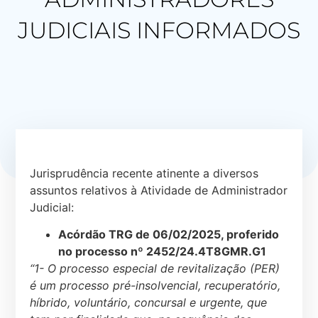
JUDICIAIS INFORMADOS
Jurisprudência recente atinente a diversos
assuntos relativos à Atividade de Administrador
Judicial:
Acórdão TRG de 06/02/2025, proferido
no processo nº 2452/24.4T8GMR.G1
“1- O processo especial de revitalização (PER)
é um processo pré-insolvencial, recuperatório,
híbrido, voluntário, concursal e urgente, que