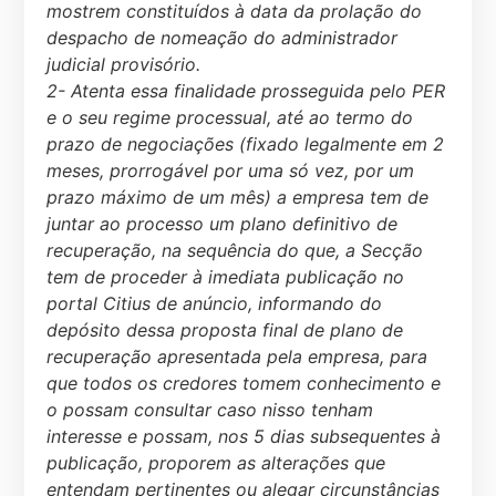
mostrem constituídos à data da prolação do
despacho de nomeação do administrador
judicial provisório.
2- Atenta essa finalidade prosseguida pelo PER
e o seu regime processual, até ao termo do
prazo de negociações (fixado legalmente em 2
meses, prorrogável por uma só vez, por um
prazo máximo de um mês) a empresa tem de
juntar ao processo um plano definitivo de
recuperação, na sequência do que, a Secção
tem de proceder à imediata publicação no
portal Citius de anúncio, informando do
depósito dessa proposta final de plano de
recuperação apresentada pela empresa, para
que todos os credores tomem conhecimento e
o possam consultar caso nisso tenham
interesse e possam, nos 5 dias subsequentes à
publicação, proporem as alterações que
entendam pertinentes ou alegar circunstâncias