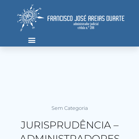
Sem Categoria
JURISPRUDÊNCIA –
ADMINISTRADORES